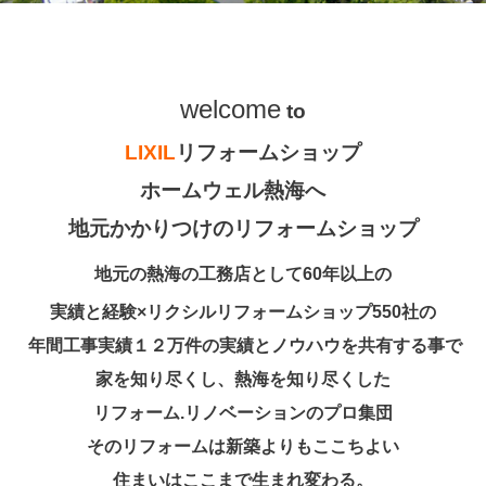
welcome
to
LIXIL
リフォームショップ
ホームウェル熱海へ
地元かかりつけのリフォームショップ
地元の熱海の工務店として60年以上の
実績と経験×リクシルリフォームショップ55
0社の
年間工事実績１２万件の実績とノウハウを共有する事で
家を知り尽くし、熱海を知り尽くした
リフォーム.リノベーションのプロ集団
そのリフォームは新築よりもここちよい
住まいはここまで生まれ変わる。