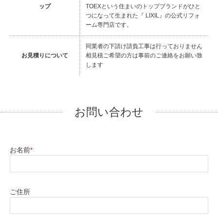
ップ
TOEXという住まいのトップブランドがひと
つになって生まれた『 LIXIL』の公式リフォ
ーム専門店です。
同業者の下請け請負工事は行っておりません
お見積りについて
相見積ご希望の方は事前のご連絡をお願い致
します
お問い合わせ
お名前
*
ご住所