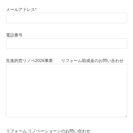
メールアドレス
*
電話番号
先進的窓リノベ2026事業 リフォーム助成金のお問い合わせ
リフォーム.リノベーショーンのお問い合わせ