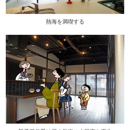
熱海を満喫する