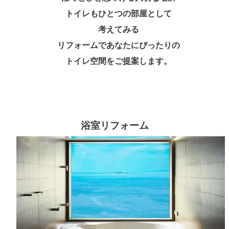
トイレもひとつの部屋として
考えてみる
リフォームであなたにぴったりの
トイレ空間をご提案します
。
浴室リフォーム