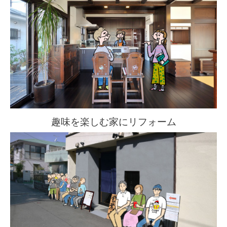
趣味を楽しむ家にリフォーム