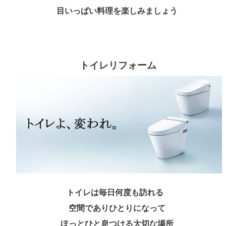
目いっぱい料理を楽しみましょう
トイレリフォーム
トイレは毎日何度も訪れる
空間であり
ひとりになって
ほっとひと息つける大切な場所