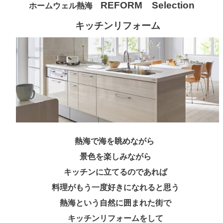
REFORM Selection
ホームウェル熱海
キッチンリフォーム
熱海で海を眺めながら
景色を楽しみながら
キッチンに立てるのであれば
料理がもう一度好きになれると思う
熱海という自然に囲まれた街で
キッチンリフォームをして