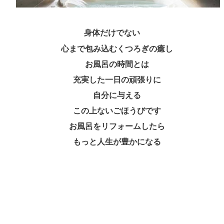
身体だけでない
心まで包み込むくつろぎの癒し
お風呂の時間とは
充実した一日の頑張りに
自分に与える
この上ないごほうびです
お風呂をリフォームしたら
もっと人生が豊かになる