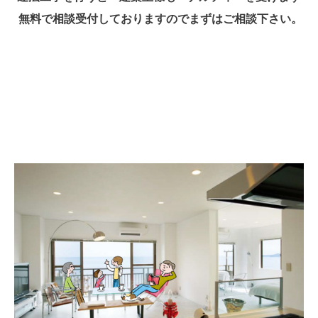
無料で相談受付しておりますのでまずはご相談下さい。