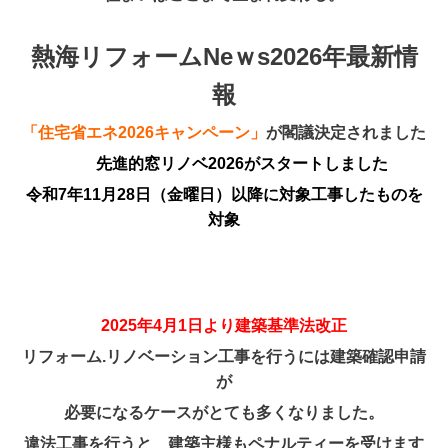
熱海リフォームNeｗs2026年最新情
報
「住宅省エネ2026キャンペーン」
が閣議決定されました
先進的窓リノベ2026がスタートしました
令和7年11月28日（金曜日）以降に対象工事したものを
対象
2025年4月1日より建築基準法改正
リフォーム.リノベーション工事を行うには建築確認申請
が
必要になるケースがとても多くなりました。
違法工事を行うと 建築主様もペナルティーを受けます