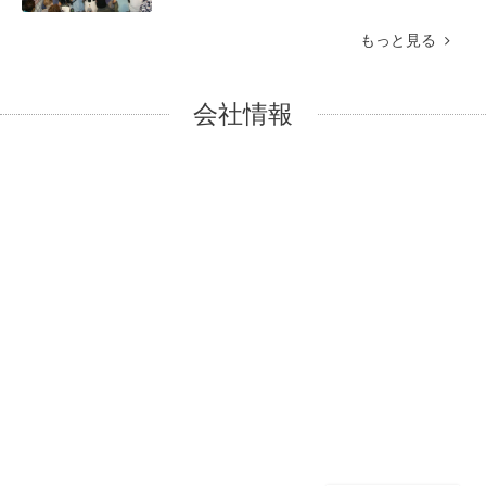
もっと見る
会社情報