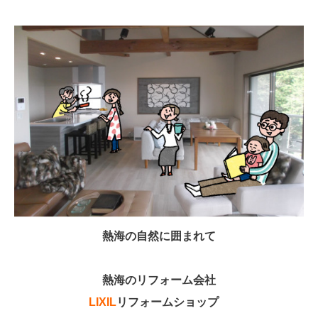
熱海の自然に囲まれて
熱海のリフォーム会社
LIXIL
リフォームショップ