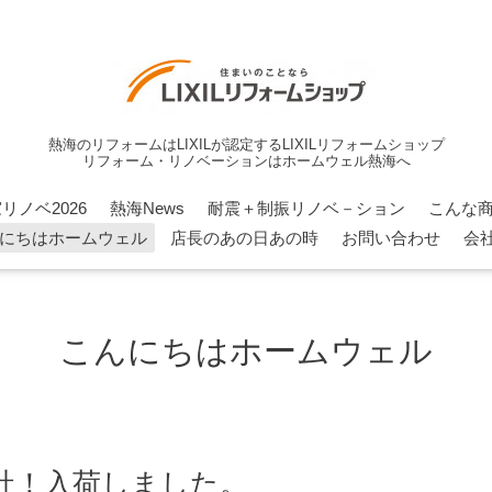
熱海のリフォームはLIXILが認定するLIXILリフォームショップ
リフォーム・リノベーションはホームウェル熱海へ
リノベ2026
熱海News
耐震＋制振リノベ－ション
こんな
にちはホームウェル
店長のあの日あの時
お問い合わせ
会
こんにちはホームウェル
社！入荷しました。