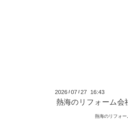
2026
07
27 16:43
/
/
熱海のリフォーム会
熱海のリフォー