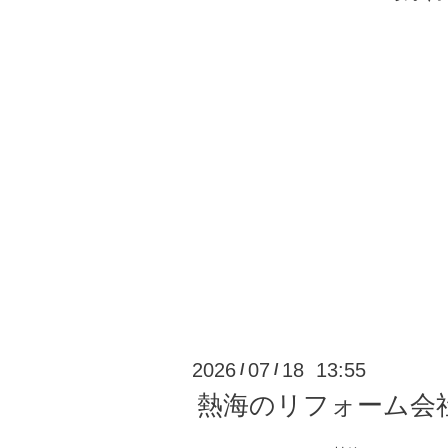
2026
07
18 13:55
/
/
熱海のリフォーム会