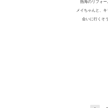
熱海のリフォー
メイちゃんと、キ
会いに行くそ