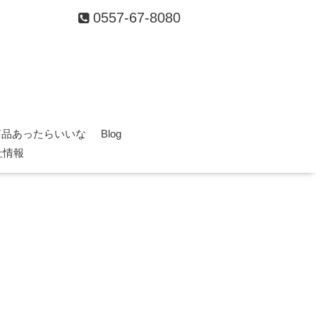
0557-67-8080
商品あったらいいな
Blog
社情報