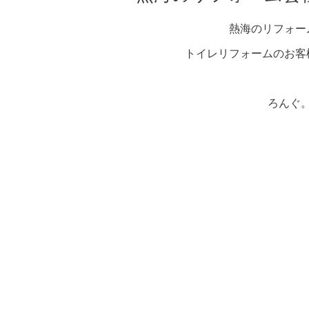
熱海のリフォー
トイレリフォームのお客
ろんぐ