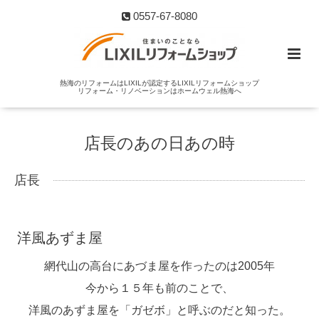
0557-67-8080
熱海のリフォームはLIXILが認定するLIXILリフォームショップ
リフォーム・リノベーションはホームウェル熱海へ
店長のあの日あの時
店長
洋風あずま屋
網代山の高台にあづま屋を作ったのは2005年
今から１５年も前のことで、
洋風のあずま屋を「ガゼボ」と呼ぶのだと知った。