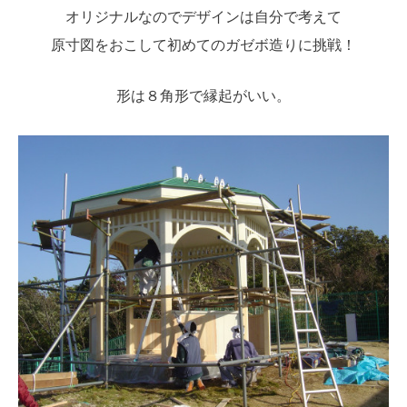
オリジナルなのでデザインは自分で考えて
原寸図をおこして初めてのガゼボ造りに挑戦！
形は８角形で縁起がいい。