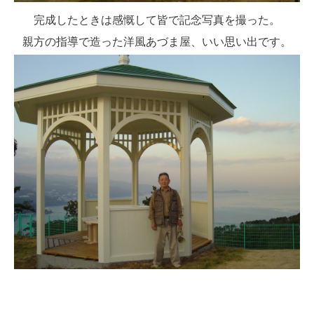
完成したときは感慨して皆で記念写真を撮った。
親方の指導で造った洋風あづま屋、いい思い出です。