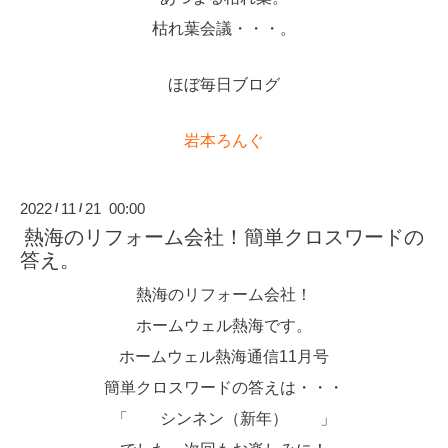
枯れ葉会議・・・。
ほぼ毎日ブログ
岩本ろんぐ
2022
11
21 00:00
/
/
熱海のリフォーム会社！簡単クロスワードの
答え。
熱海のリフォーム会社！
ホームウェル熱海です。
ホームウェル熱海通信11月号
簡単クロスワードの答えは・・・
「 シンネン（新年）
」