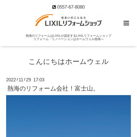
0557-67-8080
熱海のリフォームはLIXILが認定するLIXILリフォームショップ
リフォーム・リノベーションはホームウェル熱海へ
こんにちはホームウェル
2022
11
29 17:03
/
/
熱海のリフォーム会社！富士山。