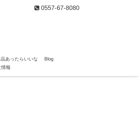
0557-67-8080
商品あったらいいな
Blog
社情報