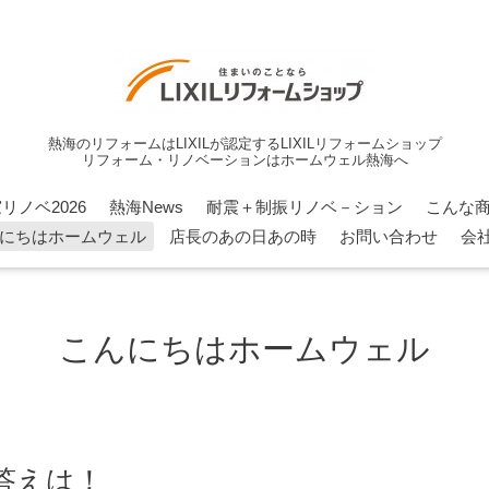
熱海のリフォームはLIXILが認定するLIXILリフォームショップ
リフォーム・リノベーションはホームウェル熱海へ
リノベ2026
熱海News
耐震＋制振リノベ－ション
こんな
にちはホームウェル
店長のあの日あの時
お問い合わせ
会
こんにちはホームウェル
答えは！