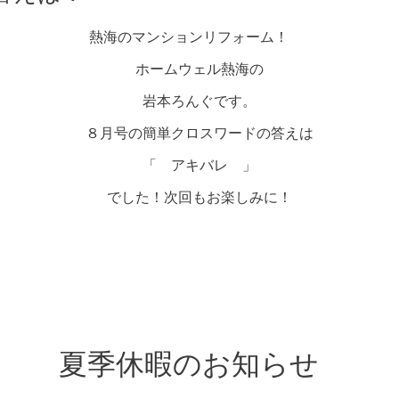
熱海のマンションリフォーム！
ホームウェル熱海の
岩本ろんぐです。
８月号の簡単クロスワードの答えは
「 アキバレ 」
でした！次回もお楽しみに！
夏季休暇のお知らせ