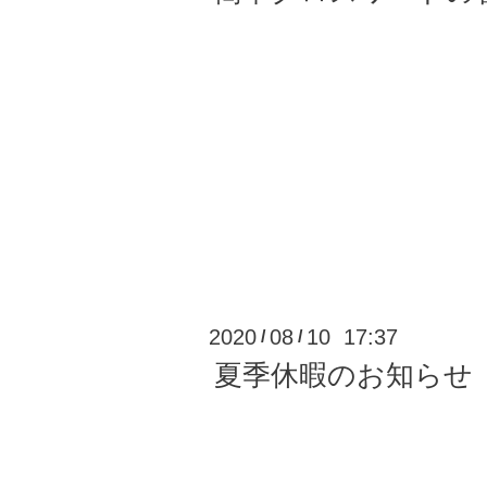
2020
08
10 17:37
/
/
夏季休暇のお知らせ