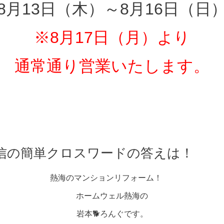
8月13日（木）～8月16日（日
※8月17日（月）より
通常通り営業いたします。
信の簡単クロスワードの答えは！
熱海のマンションリフォーム！
ホームウェル熱海の
岩本🐕ろんぐです。