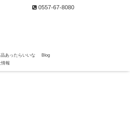
0557-67-8080
商品あったらいいな
Blog
社情報