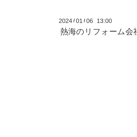
2024
01
06 13:00
/
/
熱海のリフォーム会