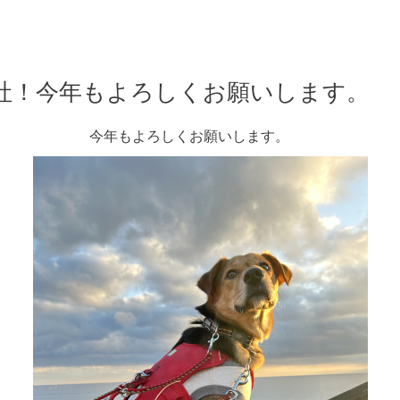
社！今年もよろしくお願いします。
今年もよろしくお願いします。