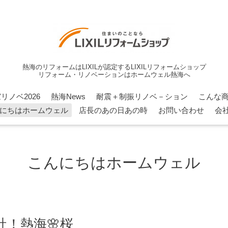
熱海のリフォームはLIXILが認定するLIXILリフォームショップ
リフォーム・リノベーションはホームウェル熱海へ
リノベ2026
熱海News
耐震＋制振リノベ－ション
こんな
にちはホームウェル
店長のあの日あの時
お問い合わせ
会
こんにちはホームウェル
！熱海🌸桜