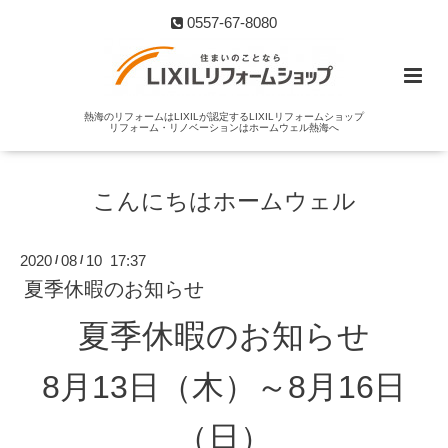
0557-67-8080
熱海のリフォームはLIXILが認定するLIXILリフォームショップ
リフォーム・リノベーションはホームウェル熱海へ
こんにちはホームウェル
2020
08
10 17:37
/
/
夏季休暇のお知らせ
夏季休暇のお知らせ
8月13日（木）～8月16日
（日）