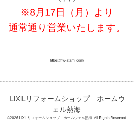
※8月17日（月）より
通常通り営業いたします。
https://hw-atami.com/
LIXILリフォームショップ ホームウ
ェル熱海
©2026
LIXILリフォームショップ ホームウェル熱海
. All Rights Reserved.