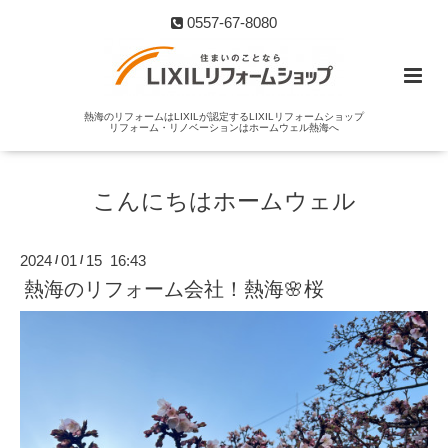
0557-67-8080
熱海のリフォームはLIXILが認定するLIXILリフォームショップ
リフォーム・リノベーションはホームウェル熱海へ
こんにちはホームウェル
2024
01
15 16:43
/
/
熱海のリフォーム会社！熱海🌸桜