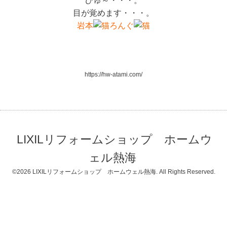
ひゅ～・・・。
目が覚めます・・・。
岩本
ろんぐ
https://hw-atami.com/
LIXILリフォームショップ ホームウ
ェル熱海
©2026
LIXILリフォームショップ ホームウェル熱海
. All Rights Reserved.