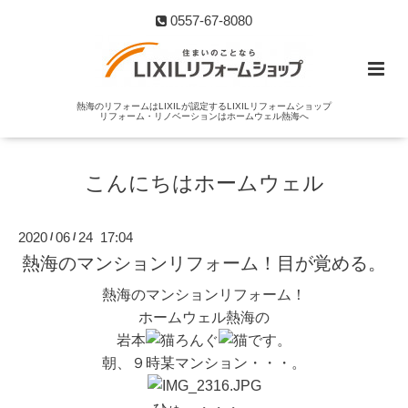
0557-67-8080
熱海のリフォームはLIXILが認定するLIXILリフォームショップ
リフォーム・リノベーションはホームウェル熱海へ
こんにちはホームウェル
2020
06
24 17:04
/
/
熱海のマンションリフォーム！目が覚める。
熱海のマンションリフォーム！
ホームウェル熱海の
岩本
ろんぐ
です。
朝、９時某マンション・・・。