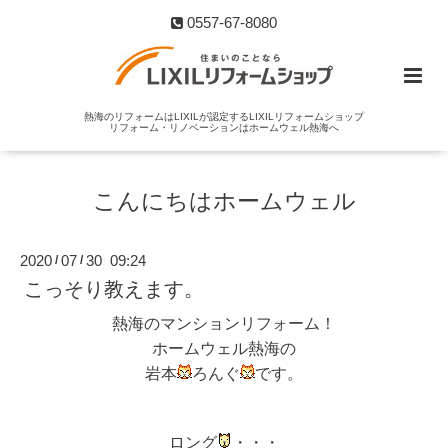
0557-67-8080
熱海のリフォームはLIXILが認定するLIXILリフォームショップ
リフォーム・リノベーションはホームウェル熱海へ
こんにちはホームウェル
2020
07
30 09:24
/
/
こっそり教えます。
熱海のマンションリフォーム！
ホームウェル熱海の
岩本
ろんぐ
です。
ロング
・・・