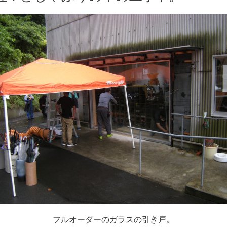
フルオーダーのガラスの引き戸。