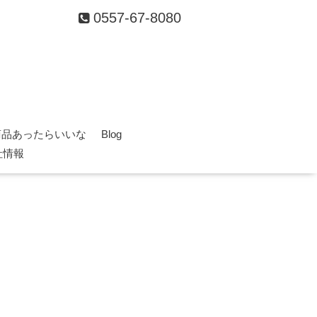
0557-67-8080
商品あったらいいな
Blog
社情報