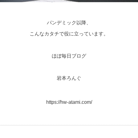
パンデミック以降、
こんなカタチで役に立っています。
ほぼ毎日ブログ
岩本ろんぐ
https://hw-atami.com/