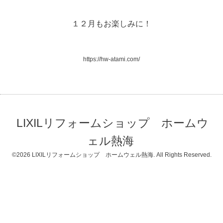
１２月もお楽しみに！
https://hw-atami.com/
LIXILリフォームショップ ホームウ
ェル熱海
©2026
LIXILリフォームショップ ホームウェル熱海
. All Rights Reserved.