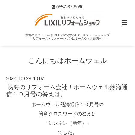
0557-67-8080
熱海のリフォームはLIXILが認定するLIXILリフォームショップ
リフォーム・リノベーションはホームウェル熱海へ
こんにちはホームウェル
2022
10
29 10:07
/
/
熱海のリフォーム会社！ホームウェル熱海通
信１０月号の答えは。
ホームウェル熱海通信１０月号の
簡単クロスワードの答えは
「シンネン（新年）」
でした。