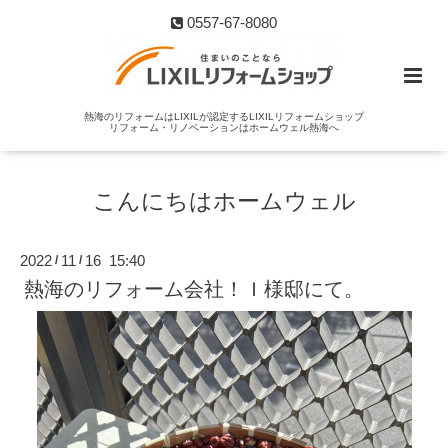
0557-67-8080
熱海のリフォームはLIXILが認定するLIXILリフォームショップ
リフォーム・リノベーションはホームウェル熱海へ
こんにちはホームウェル
2022
11
16 15:40
/
/
熱海のリフォーム会社！Ｉ様邸にて。