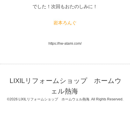
でした！次回もおたのしみに！
岩本ろんぐ
https://hw-atami.com/
LIXILリフォームショップ ホームウ
ェル熱海
©2026
LIXILリフォームショップ ホームウェル熱海
. All Rights Reserved.