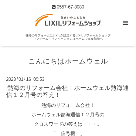
0557-67-8080
熱海のリフォームはLIXILが認定するLIXILリフォームショップ
リフォーム・リノベーションはホームウェル熱海へ
こんにちはホームウェル
2023
01
16 09:53
/
/
熱海のリフォーム会社！ホームウェル熱海通
信１２月号の答え！
熱海のリフォーム会社！
ホームウェル熱海通信１２月号の
クロスワードの答えは・・・。
「 信号機 」