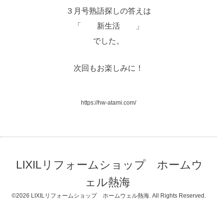
３月号熟語探しの答えは
「 新生活 」
でした。
次回もお楽しみに！
https://hw-atami.com/
LIXILリフォームショップ ホームウ
ェル熱海
©2026
LIXILリフォームショップ ホームウェル熱海
. All Rights Reserved.