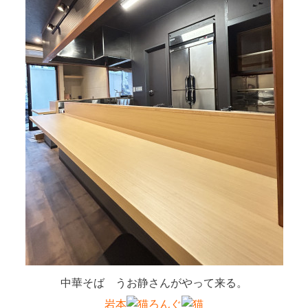
中華そば うお静さんがやって来る。
岩本
ろんぐ