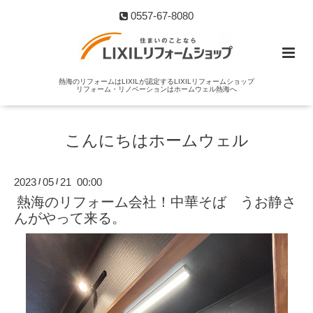
0557-67-8080
熱海のリフォームはLIXILが認定するLIXILリフォームショップ
リフォーム・リノベーションはホームウェル熱海へ
こんにちはホームウェル
2023
05
21 00:00
/
/
熱海のリフォーム会社！中華そば うお静さ
んがやって来る。