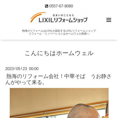
0557-67-8080
熱海のリフォームはLIXILが認定するLIXILリフォームショップ
リフォーム・リノベーションはホームウェル熱海へ
こんにちはホームウェル
2023
05
23 00:00
/
/
熱海のリフォーム会社！中華そば うお静さ
んがやって来る。