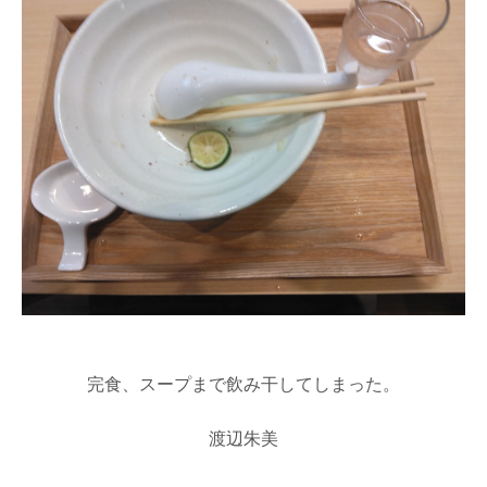
完食、スープまで飲み干してしまった。
渡辺朱美