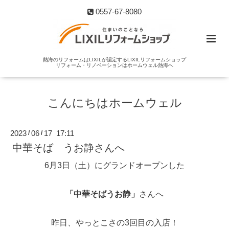
0557-67-8080
熱海のリフォームはLIXILが認定するLIXILリフォームショップ
リフォーム・リノベーションはホームウェル熱海へ
こんにちはホームウェル
2023
06
17 17:11
/
/
中華そば うお静さんへ
6月3日（土）にグランドオープンした
「中華そばうお静」
さんへ
昨日、やっとこさの3回目の入店！