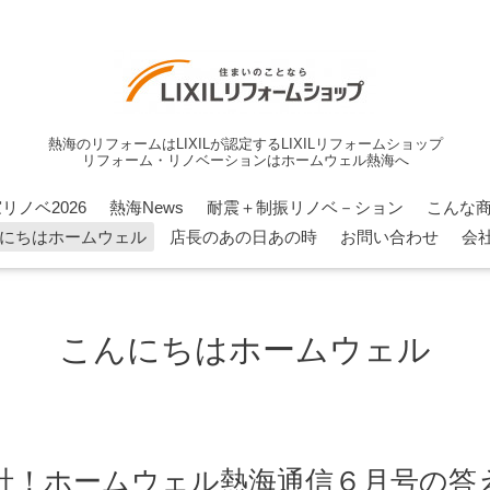
熱海のリフォームはLIXILが認定するLIXILリフォームショップ
リフォーム・リノベーションはホームウェル熱海へ
リノベ2026
熱海News
耐震＋制振リノベ－ション
こんな
にちはホームウェル
店長のあの日あの時
お問い合わせ
会
こんにちはホームウェル
社！ホームウェル熱海通信６月号の答