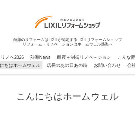
熱海のリフォームはLIXILが認定するLIXILリフォームショップ
リフォーム・リノベーションはホームウェル熱海へ
リノベ2026
熱海News
耐震＋制振リノベ－ション
こんな
にちはホームウェル
店長のあの日あの時
お問い合わせ
会
こんにちはホームウェル