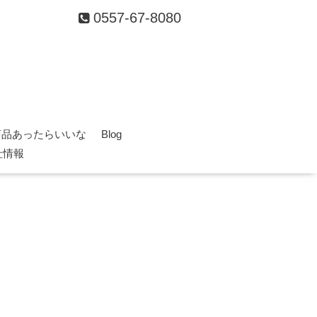
0557-67-8080
商品あったらいいな
Blog
社情報