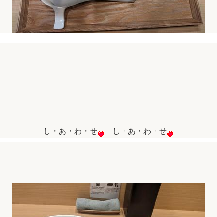
し・あ・わ・せ
し・あ・わ・せ