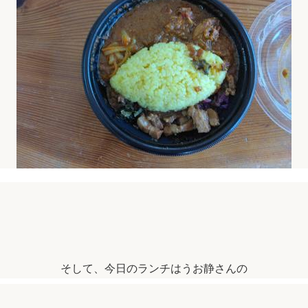
そして、今日のランチはうお静さんの