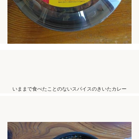
いままで食べたことのないスパイスのきいたカレー