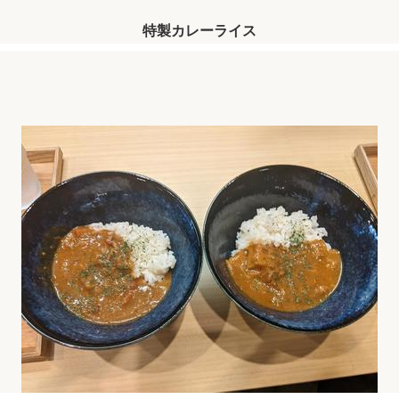
特製カレーライス