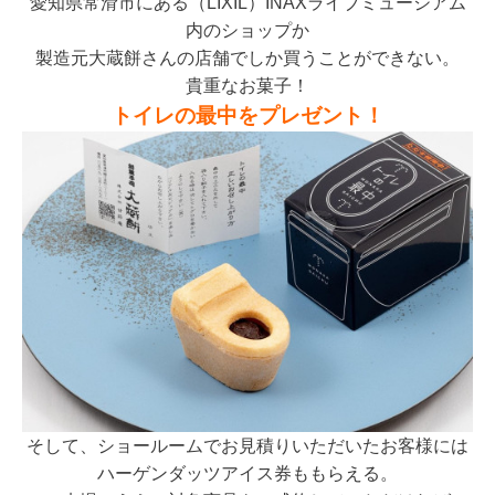
愛知県常滑市にある（LIXIL）INAXライブミュージアム
内のショップか
製造元大蔵餅さんの店舗でしか買うことができない。
貴重なお菓子！
トイレの最中をプレゼント！
そして、ショールームでお見積りいただいたお客様には
ハーゲンダッツアイス券ももらえる。