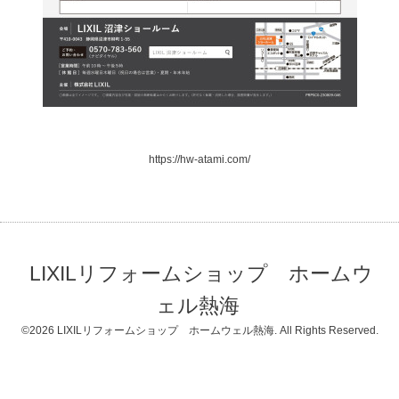
https://hw-atami.com/
LIXILリフォームショップ ホームウ
ェル熱海
©2026
LIXILリフォームショップ ホームウェル熱海
. All Rights Reserved.