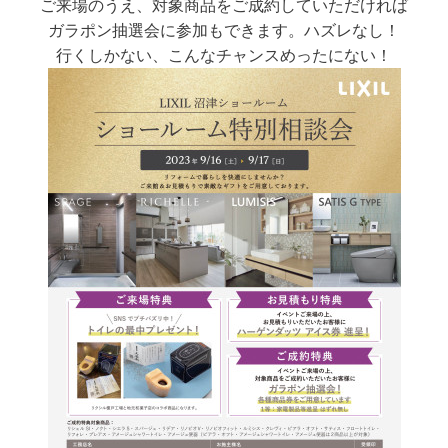
ご来場のうえ、対象商品をご成約していただければ
ガラポン抽選会に参加もできます。ハズレなし！
行くしかない、こんなチャンスめったにない！