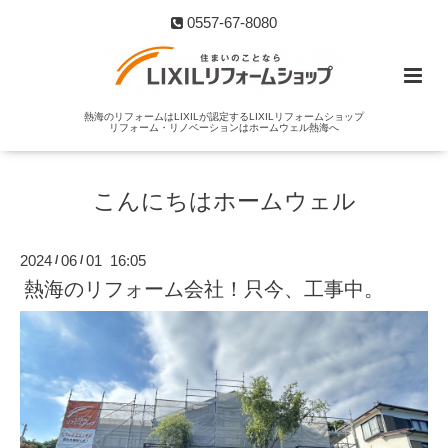
0557-67-8080
熱海のリフォームはLIXILが認定するLIXILリフォームショップ
リフォーム・リノベーションはホームウェル熱海へ
こんにちはホームウェル
2024
06
01 16:05
/
/
熱海のリフォーム会社！只今、工事中。